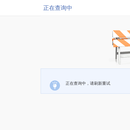
正在查询中
正在查询中，请刷新重试