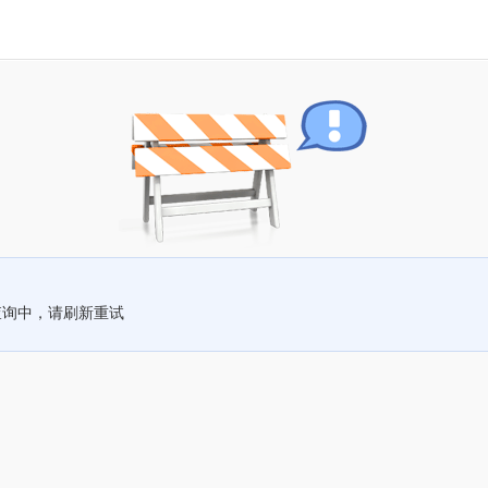
查询中，请刷新重试