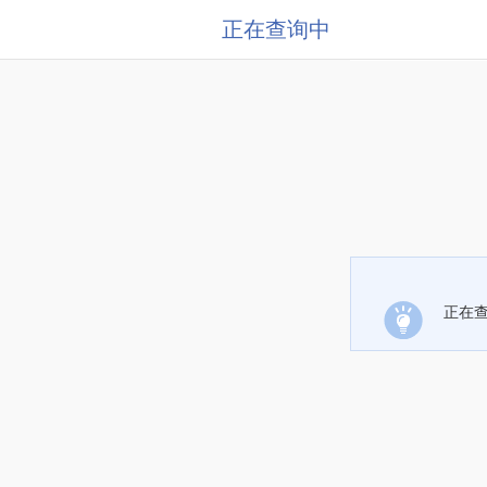
正在查询中
正在