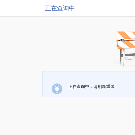
正在查询中
正在查询中，请刷新重试