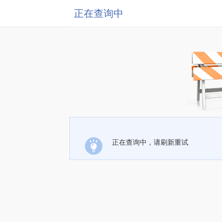
正在查询中
正在查询中，请刷新重试